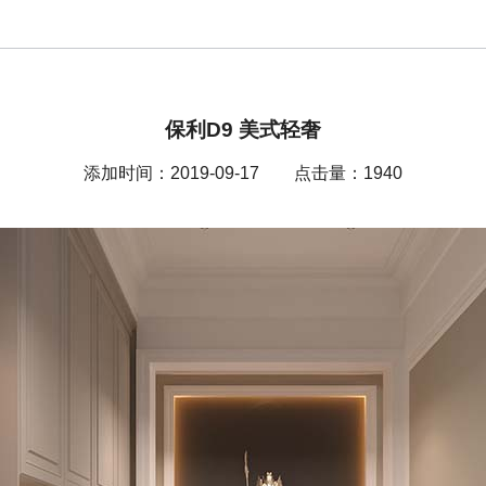
保利D9 美式轻奢
添加时间：2019-09-17 点击量：1940