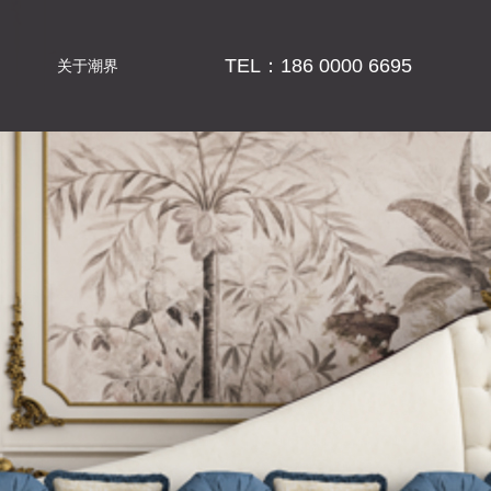
TEL：186 0000 6695
关于潮界