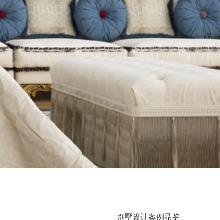
别墅设计案例品鉴