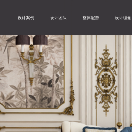
设计案例
设计团队
整体配套
设计理念